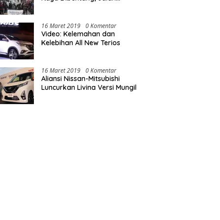
Nasional Luwu Diblokade
16 Maret 2019
0 Komentar
Video: Kelemahan dan
Kelebihan All New Terios
16 Maret 2019
0 Komentar
Aliansi Nissan-Mitsubishi
Luncurkan Livina Versi Mungil