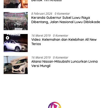
Bentuk Tim Khusus
8 Februari 2026
0 Komentar
Keranda Gubernur Sulsel Luwu Raya
Dibentang, Jalan Nasional Luwu Diblokade
16 Maret 2019
0 Komentar
Video: Kelemahan dan Kelebihan All New
Terios
16 Maret 2019
0 Komentar
Aliansi Nissan-Mitsubishi Luncurkan Livina
Versi Mungil