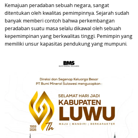
Kemajuan peradaban sebuah negara, sangat
ditentukan oleh kwalitas pemimpinnya. Sejarah sudah
banyak memberi contoh bahwa perkembangan
peradaban suatu masa selalu dikawal oleh sebuah
kepemimpinan yang berkwalitas tinggi. Pemimpin yang
memiliki unsur kapasitas pendukung yang mumpuni.