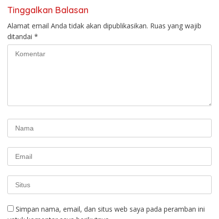
Tinggalkan Balasan
Alamat email Anda tidak akan dipublikasikan.
Ruas yang wajib
ditandai
*
Simpan nama, email, dan situs web saya pada peramban ini