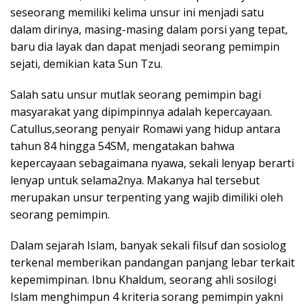
seseorang memiliki kelima unsur ini menjadi satu
dalam dirinya, masing-masing dalam porsi yang tepat,
baru dia layak dan dapat menjadi seorang pemimpin
sejati, demikian kata Sun Tzu.
Salah satu unsur mutlak seorang pemimpin bagi
masyarakat yang dipimpinnya adalah kepercayaan.
Catullus,seorang penyair Romawi yang hidup antara
tahun 84 hingga 54SM, mengatakan bahwa
kepercayaan sebagaimana nyawa, sekali lenyap berarti
lenyap untuk selama2nya. Makanya hal tersebut
merupakan unsur terpenting yang wajib dimiliki oleh
seorang pemimpin.
Dalam sejarah Islam, banyak sekali filsuf dan sosiolog
terkenal memberikan pandangan panjang lebar terkait
kepemimpinan. Ibnu Khaldum, seorang ahli sosilogi
Islam menghimpun 4 kriteria sorang pemimpin yakni