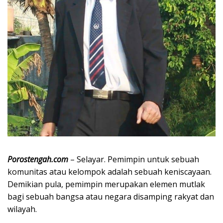
Porostengah.com
– Selayar. Pemimpin untuk sebuah
komunitas atau kelompok adalah sebuah keniscayaan.
Demikian pula, pemimpin merupakan elemen mutlak
bagi sebuah bangsa atau negara disamping rakyat dan
wilayah.