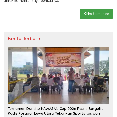
untuk komentar saya berikutnya.
Berita Terbaru
Turnamen Domino KAWASAN Cup 2026 Resmi Bergulir,
Kadis Porapar Luwu Utara Tekankan Sportivitas dan