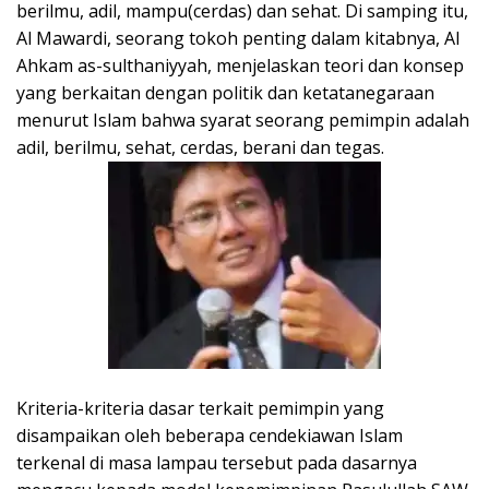
berilmu, adil, mampu(cerdas) dan sehat. Di samping itu,
Al Mawardi, seorang tokoh penting dalam kitabnya, Al
Ahkam as-sulthaniyyah, menjelaskan teori dan konsep
yang berkaitan dengan politik dan ketatanegaraan
menurut Islam bahwa syarat seorang pemimpin adalah
adil, berilmu, sehat, cerdas, berani dan tegas.
Kriteria-kriteria dasar terkait pemimpin yang
disampaikan oleh beberapa cendekiawan Islam
terkenal di masa lampau tersebut pada dasarnya