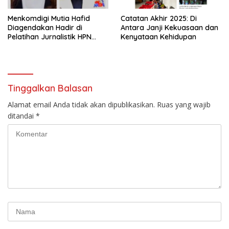
Menkomdigi Mutia Hafid
‎Catatan Akhir 2025: Di
Diagendakan Hadir di
Antara Janji Kekuasaan dan
Pelatihan Jurnalistik HPN
Kenyataan Kehidupan
PWMOI
Tinggalkan Balasan
Alamat email Anda tidak akan dipublikasikan.
Ruas yang wajib
ditandai
*