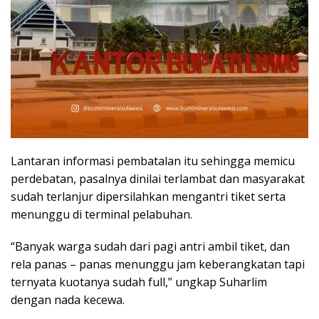
Lantaran informasi pembatalan itu sehingga memicu
perdebatan, pasalnya dinilai terlambat dan masyarakat
sudah terlanjur dipersilahkan mengantri tiket serta
menunggu di terminal pelabuhan.
“Banyak warga sudah dari pagi antri ambil tiket, dan
rela panas – panas menunggu jam keberangkatan tapi
ternyata kuotanya sudah full,” ungkap Suharlim
dengan nada kecewa.