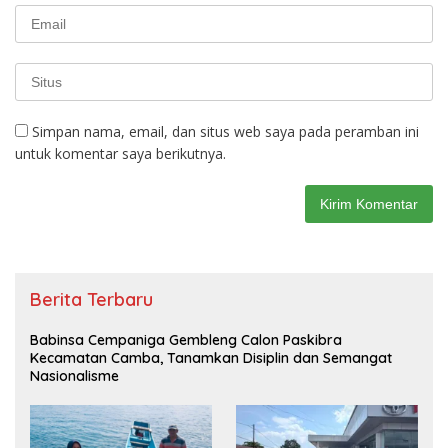
Simpan nama, email, dan situs web saya pada peramban ini
untuk komentar saya berikutnya.
Berita Terbaru
Babinsa Cempaniga Gembleng Calon Paskibra
Kecamatan Camba, Tanamkan Disiplin dan Semangat
Nasionalisme