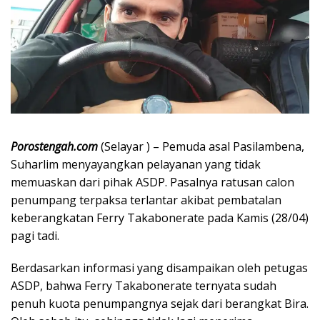
Porostengah.com
(Selayar ) – Pemuda asal Pasilambena,
Suharlim menyayangkan pelayanan yang tidak
memuaskan dari pihak ASDP. Pasalnya ratusan calon
penumpang terpaksa terlantar akibat pembatalan
keberangkatan Ferry Takabonerate pada Kamis (28/04)
pagi tadi.
Berdasarkan informasi yang disampaikan oleh petugas
ASDP, bahwa Ferry Takabonerate ternyata sudah
penuh kuota penumpangnya sejak dari berangkat Bira.