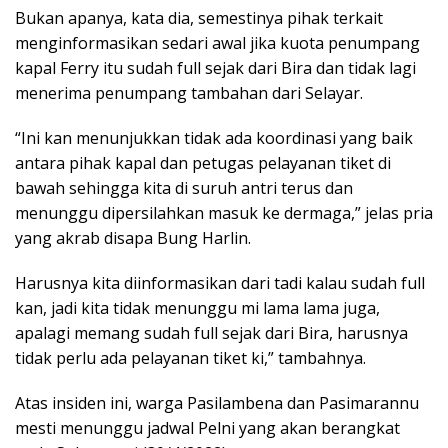
Bukan apanya, kata dia, semestinya pihak terkait
menginformasikan sedari awal jika kuota penumpang
kapal Ferry itu sudah full sejak dari Bira dan tidak lagi
menerima penumpang tambahan dari Selayar.
“Ini kan menunjukkan tidak ada koordinasi yang baik
antara pihak kapal dan petugas pelayanan tiket di
bawah sehingga kita di suruh antri terus dan
menunggu dipersilahkan masuk ke dermaga,” jelas pria
yang akrab disapa Bung Harlin.
Harusnya kita diinformasikan dari tadi kalau sudah full
kan, jadi kita tidak menunggu mi lama lama juga,
apalagi memang sudah full sejak dari Bira, harusnya
tidak perlu ada pelayanan tiket ki,” tambahnya.
Atas insiden ini, warga Pasilambena dan Pasimarannu
mesti menunggu jadwal Pelni yang akan berangkat