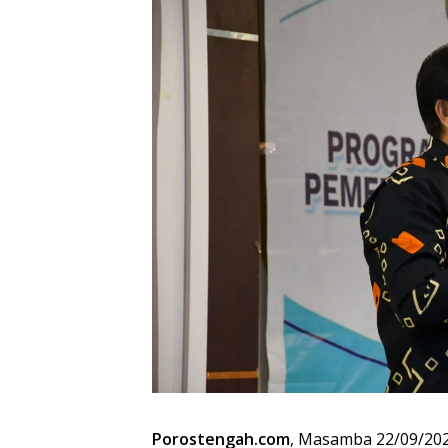
Porostengah.com
, Masamba 22/09/202