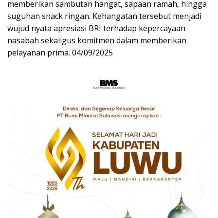
memberikan sambutan hangat, sapaan ramah, hingga
suguhan snack ringan. Kehangatan tersebut menjadi
wujud nyata apresiasi BRI terhadap kepercayaan
nasabah sekaligus komitmen dalam memberikan
pelayanan prima. 04/09/2025