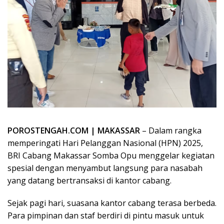
POROSTENGAH.COM | MAKASSAR
– Dalam rangka
memperingati Hari Pelanggan Nasional (HPN) 2025,
BRI Cabang Makassar Somba Opu menggelar kegiatan
spesial dengan menyambut langsung para nasabah
yang datang bertransaksi di kantor cabang.
‎Sejak pagi hari, suasana kantor cabang terasa berbeda.
Para pimpinan dan staf berdiri di pintu masuk untuk