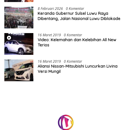
8 Februari 2026
0 Komentar
Keranda Gubernur Sulsel Luwu Raya
Dibentang, Jalan Nasional Luwu Diblokade
16 Maret 2019
0 Komentar
Video: Kelemahan dan Kelebihan All New
Terios
16 Maret 2019
0 Komentar
Aliansi Nissan-Mitsubishi Luncurkan Livina
Versi Mungil