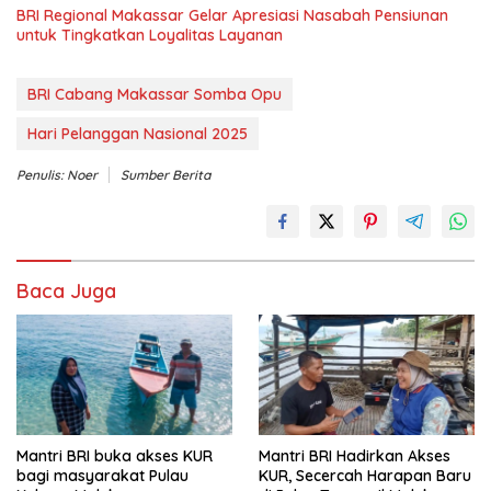
BRI Regional Makassar Gelar Apresiasi Nasabah Pensiunan
untuk Tingkatkan Loyalitas Layanan
BRI Cabang Makassar Somba Opu
Hari Pelanggan Nasional 2025
Penulis: Noer
Sumber Berita
Baca Juga
Mantri BRI buka akses KUR
Mantri BRI Hadirkan Akses
bagi masyarakat Pulau
KUR, Secercah Harapan Baru