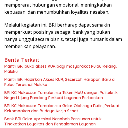
mempererat hubungan emosional, meningkatkan
kepuasan, dan menumbuhkan loyalitas nasabah.
‎Melalui kegiatan ini, BRI berharap dapat semakin
memperkuat posisinya sebagai bank yang bukan
hanya unggul secara bisnis, tetapi juga humanis dalam
memberikan pelayanan.
Berita Terkait
Mantri BRI buka akses KUR bagi masyarakat Pulau Kelang,
Maluku
Mantri BRI Hadirkan Akses KUR, Secercah Harapan Baru di
Pulau Terpencil Maluku
BRI KC Makassar Tamalanrea Teken MoU dengan Politeknik
Negeri Ujung Pandang Perkuat Layanan Perbankan
BRI KC Makassar Tamalanrea Gelar Olahraga Rutin, Perkuat
Kekompakan dan Budaya Kerja Sehat
Bank BRI Gelar Apresiasi Nasabah Pensiunan untuk
Tingkatkan Loyalitas dan Pengalaman Layanan