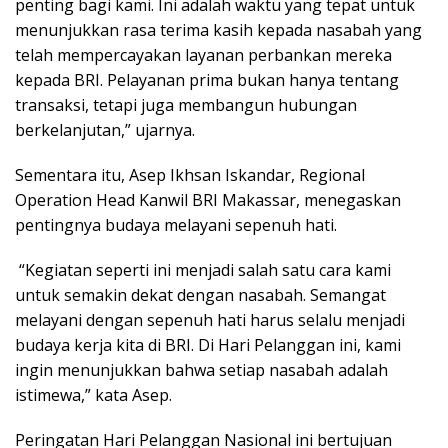
penting bagi kami. Ini adalah waktu yang tepat untuk
menunjukkan rasa terima kasih kepada nasabah yang
telah mempercayakan layanan perbankan mereka
kepada BRI. Pelayanan prima bukan hanya tentang
transaksi, tetapi juga membangun hubungan
berkelanjutan,” ujarnya.
‎Sementara itu, Asep Ikhsan Iskandar, Regional
Operation Head Kanwil BRI Makassar, menegaskan
pentingnya budaya melayani sepenuh hati.
‎ “Kegiatan seperti ini menjadi salah satu cara kami
untuk semakin dekat dengan nasabah. Semangat
melayani dengan sepenuh hati harus selalu menjadi
budaya kerja kita di BRI. Di Hari Pelanggan ini, kami
ingin menunjukkan bahwa setiap nasabah adalah
istimewa,” kata Asep.
‎Peringatan Hari Pelanggan Nasional ini bertujuan