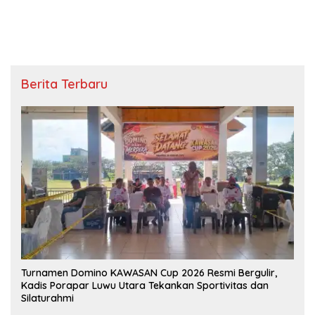
Pengalaman Layanan
Layanan
Berita Terbaru
Turnamen Domino KAWASAN Cup 2026 Resmi Bergulir,
Kadis Porapar Luwu Utara Tekankan Sportivitas dan
Silaturahmi