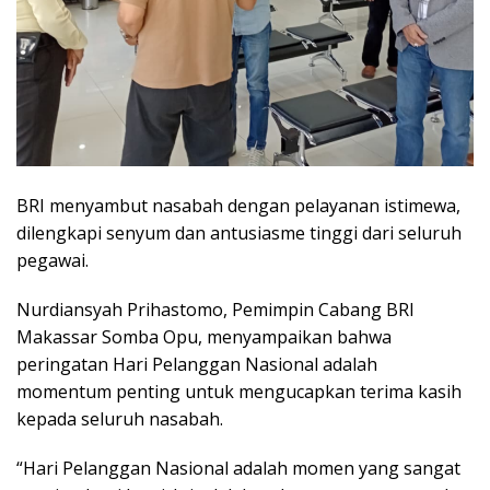
‎BRI menyambut nasabah dengan pelayanan istimewa,
dilengkapi senyum dan antusiasme tinggi dari seluruh
pegawai.
‎Nurdiansyah Prihastomo, Pemimpin Cabang BRI
Makassar Somba Opu, menyampaikan bahwa
peringatan Hari Pelanggan Nasional adalah
momentum penting untuk mengucapkan terima kasih
kepada seluruh nasabah.
‎“Hari Pelanggan Nasional adalah momen yang sangat