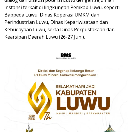
instansi terkait di lingkungan Pemkab Luwu, seperti
Bappeda Luwu, Dinas Koperasi UMKM dan
Perindustrian Luwu, Dinas Kepariwisataan dan
Kebudayaan Luwu, serta Dinas Perpustakaan dan
Kearsipan Daerah Luwu (26-27 Juni).