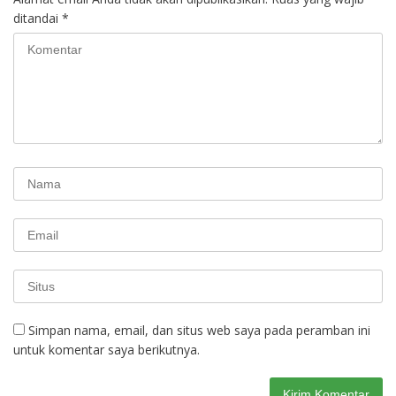
ditandai
*
Simpan nama, email, dan situs web saya pada peramban ini
untuk komentar saya berikutnya.