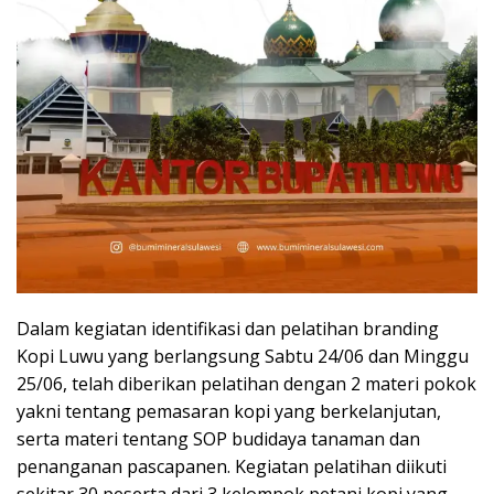
Dalam kegiatan identifikasi dan pelatihan branding
Kopi Luwu yang berlangsung Sabtu 24/06 dan Minggu
25/06, telah diberikan pelatihan dengan 2 materi pokok
yakni tentang pemasaran kopi yang berkelanjutan,
serta materi tentang SOP budidaya tanaman dan
penanganan pascapanen. Kegiatan pelatihan diikuti