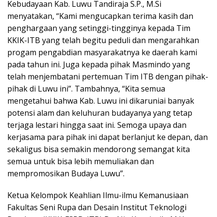
Kebudayaan Kab. Luwu Tandiraja S.P., M.Si
menyatakan, “Kami mengucapkan terima kasih dan
penghargaan yang setinggi-tingginya kepada Tim
KKIK-ITB yang telah begitu peduli dan mengarahkan
progam pengabdian masyarakatnya ke daerah kami
pada tahun ini. Juga kepada pihak Masmindo yang
telah menjembatani pertemuan Tim ITB dengan pihak-
pihak di Luwu ini”. Tambahnya, “Kita semua
mengetahui bahwa Kab. Luwu ini dikaruniai banyak
potensi alam dan keluhuran budayanya yang tetap
terjaga lestari hingga saat ini. Semoga upaya dan
kerjasama para pihak ini dapat berlanjut ke depan, dan
sekaligus bisa semakin mendorong semangat kita
semua untuk bisa lebih memuliakan dan
mempromosikan Budaya Luwu”.
Ketua Kelompok Keahlian Ilmu-ilmu Kemanusiaan
Fakultas Seni Rupa dan Desain Institut Teknologi