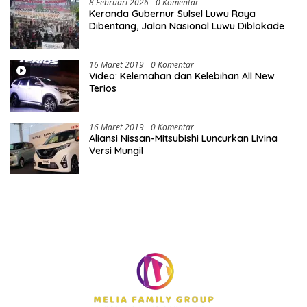
8 Februari 2026
0 Komentar
Keranda Gubernur Sulsel Luwu Raya
Dibentang, Jalan Nasional Luwu Diblokade
16 Maret 2019
0 Komentar
Video: Kelemahan dan Kelebihan All New
Terios
16 Maret 2019
0 Komentar
Aliansi Nissan-Mitsubishi Luncurkan Livina
Versi Mungil