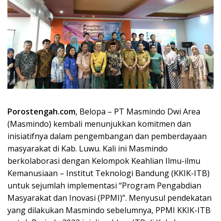
Porostengah.com
, Belopa – PT Masmindo Dwi Area
(Masmindo) kembali menunjukkan komitmen dan
inisiatifnya dalam pengembangan dan pemberdayaan
masyarakat di Kab. Luwu. Kali ini Masmindo
berkolaborasi dengan Kelompok Keahlian Ilmu-ilmu
Kemanusiaan – Institut Teknologi Bandung (KKIK-ITB)
untuk sejumlah implementasi “Program Pengabdian
Masyarakat dan Inovasi (PPMI)”. Menyusul pendekatan
yang dilakukan Masmindo sebelumnya, PPMI KKIK-ITB