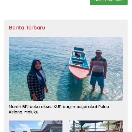
Berita Terbaru
Mantri BRI buka akses KUR bagi masyarakat Pulau
Kelang, Maluku