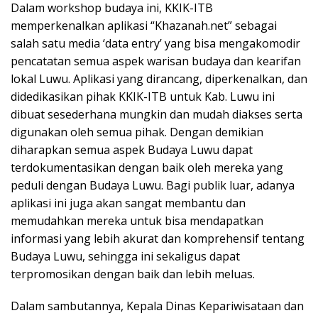
Dalam workshop budaya ini, KKIK-ITB
memperkenalkan aplikasi “Khazanah.net” sebagai
salah satu media ‘data entry’ yang bisa mengakomodir
pencatatan semua aspek warisan budaya dan kearifan
lokal Luwu. Aplikasi yang dirancang, diperkenalkan, dan
didedikasikan pihak KKIK-ITB untuk Kab. Luwu ini
dibuat sesederhana mungkin dan mudah diakses serta
digunakan oleh semua pihak. Dengan demikian
diharapkan semua aspek Budaya Luwu dapat
terdokumentasikan dengan baik oleh mereka yang
peduli dengan Budaya Luwu. Bagi publik luar, adanya
aplikasi ini juga akan sangat membantu dan
memudahkan mereka untuk bisa mendapatkan
informasi yang lebih akurat dan komprehensif tentang
Budaya Luwu, sehingga ini sekaligus dapat
terpromosikan dengan baik dan lebih meluas.
Dalam sambutannya, Kepala Dinas Kepariwisataan dan