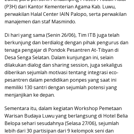
(P3H) dari Kantor Kementerian Agama Kab. Luwu,
perwakilan Halal Center IAIN Palopo, serta perwakilan
manajemen dan staf Masmindo.
Di hari yang sama (Senin 26/06), Tim ITB juga telah
berkunjung dan berdialog dengan pihak pengurus dan
tenaga pengajar di Pondok Pesantren At-Tibyan di
Desa Senga Selatan. Dalam kunjungan ini, selain
dilakukan dialog dan sharing session, juga sekaligus
diberikan sejumlah motivasi tentang integrasi eco-
pesantren dalam pendidikan ponpes yang saat ini
memiliki 130 santri dengan sejumlah potensi yang
menjanjikan ke depan.
Sementara itu, dalam kegiatan Workshop Pemetaan
Warisan Budaya Luwu yang berlangsung di Hotel Belia
Belopa sehari sesudahnya (Selasa 27/06), sejumlah
lebih dari 30 partisipan dari 9 kelompok seni dan