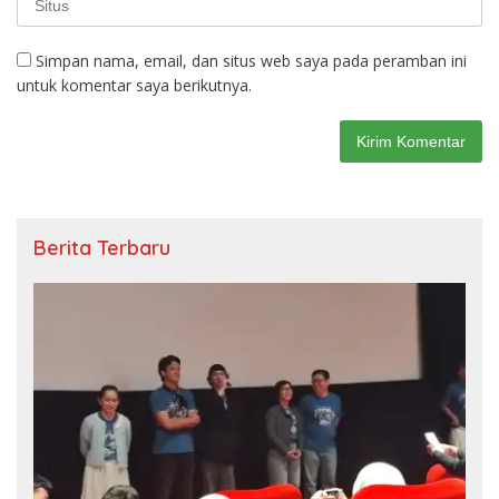
Simpan nama, email, dan situs web saya pada peramban ini
untuk komentar saya berikutnya.
Berita Terbaru