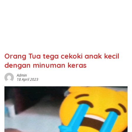
Orang Tua tega cekoki anak kecil
dengan minuman keras
Admin
18 April 2023