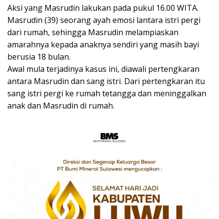
Aksi yang Masrudin lakukan pada pukul 16.00 WITA.
Masrudin (39) seorang ayah emosi lantara istri pergi
dari rumah, sehingga Masrudin melampiaskan
amarahnya kepada anaknya sendiri yang masih bayi
berusia 18 bulan.
Awal mula terjadinya kasus ini, diawali pertengkaran
antara Masrudin dan sang istri. Dari pertengkaran itu
sang istri pergi ke rumah tetangga dan meninggalkan
anak dan Masrudin di rumah.