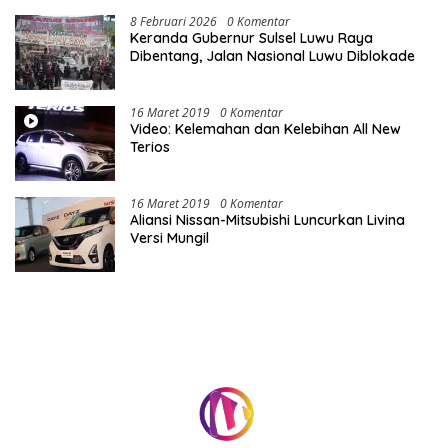
8 Februari 2026
0 Komentar
Keranda Gubernur Sulsel Luwu Raya
Dibentang, Jalan Nasional Luwu Diblokade
16 Maret 2019
0 Komentar
Video: Kelemahan dan Kelebihan All New
Terios
16 Maret 2019
0 Komentar
Aliansi Nissan-Mitsubishi Luncurkan Livina
Versi Mungil