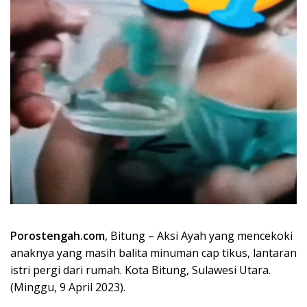
Porostengah.com
, Bitung – Aksi Ayah yang mencekoki
anaknya yang masih balita minuman cap tikus, lantaran
istri pergi dari rumah. Kota Bitung, Sulawesi Utara.
(Minggu, 9 April 2023).