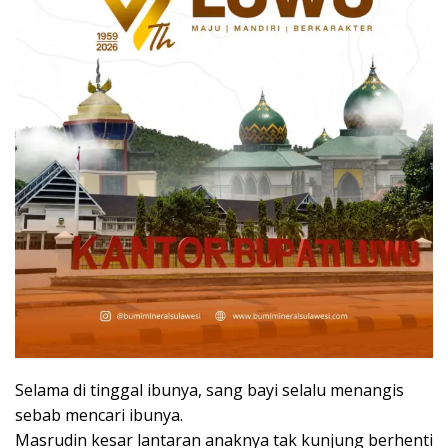
Selama di tinggal ibunya, sang bayi selalu menangis
sebab mencari ibunya.
Masrudin kesar lantaran anaknya tak kunjung berhenti