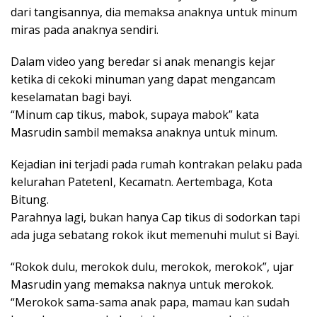
dari tangisannya, dia memaksa anaknya untuk minum
miras pada anaknya sendiri.
Dalam video yang beredar si anak menangis kejar
ketika di cekoki minuman yang dapat mengancam
keselamatan bagi bayi.
“Minum cap tikus, mabok, supaya mabok” kata
Masrudin sambil memaksa anaknya untuk minum.
Kejadian ini terjadi pada rumah kontrakan pelaku pada
kelurahan PatetenI, Kecamatn. Aertembaga, Kota
Bitung.
Parahnya lagi, bukan hanya Cap tikus di sodorkan tapi
ada juga sebatang rokok ikut memenuhi mulut si Bayi.
“Rokok dulu, merokok dulu, merokok, merokok”, ujar
Masrudin yang memaksa naknya untuk merokok.
“Merokok sama-sama anak papa, mamau kan sudah