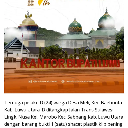
Terduga pelaku D (24) warga Desa Meli, Kec. Baebunta
Kab. Luwu Utara. D ditangkap Jalan Trans Sulawesi
Lingk. Nusa Kel. Marobo Kec. Sabbang Kab. Luwu Utara
dengan barang bukti 1 (satu) shacet plastik klip bening