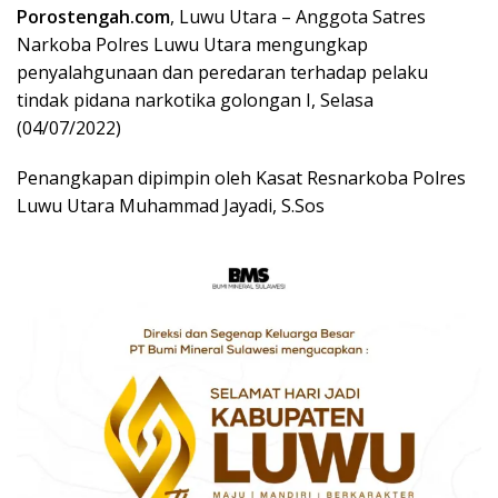
Porostengah.com
, Luwu Utara – Anggota Satres
Narkoba Polres Luwu Utara mengungkap
penyalahgunaan dan peredaran terhadap pelaku
tindak pidana narkotika golongan I, Selasa
(04/07/2022)
Penangkapan dipimpin oleh Kasat Resnarkoba Polres
Luwu Utara Muhammad Jayadi, S.Sos