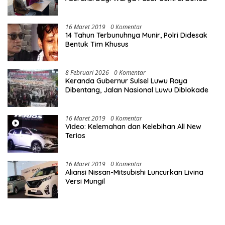
16 Maret 2019
0 Komentar
14 Tahun Terbunuhnya Munir, Polri Didesak
Bentuk Tim Khusus
8 Februari 2026
0 Komentar
Keranda Gubernur Sulsel Luwu Raya
Dibentang, Jalan Nasional Luwu Diblokade
16 Maret 2019
0 Komentar
Video: Kelemahan dan Kelebihan All New
Terios
16 Maret 2019
0 Komentar
Aliansi Nissan-Mitsubishi Luncurkan Livina
Versi Mungil