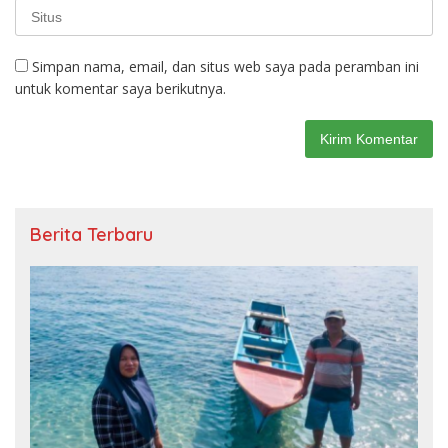
Simpan nama, email, dan situs web saya pada peramban ini
untuk komentar saya berikutnya.
Berita Terbaru