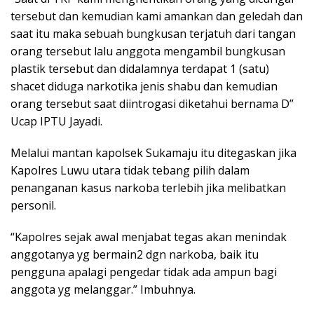
tersebut dan kemudian kami amankan dan geledah dan
saat itu maka sebuah bungkusan terjatuh dari tangan
orang tersebut lalu anggota mengambil bungkusan
plastik tersebut dan didalamnya terdapat 1 (satu)
shacet diduga narkotika jenis shabu dan kemudian
orang tersebut saat diintrogasi diketahui bernama D”
Ucap IPTU Jayadi.
Melalui mantan kapolsek Sukamaju itu ditegaskan jika
Kapolres Luwu utara tidak tebang pilih dalam
penanganan kasus narkoba terlebih jika melibatkan
personil.
“Kapolres sejak awal menjabat tegas akan menindak
anggotanya yg bermain2 dgn narkoba, baik itu
pengguna apalagi pengedar tidak ada ampun bagi
anggota yg melanggar.” Imbuhnya.