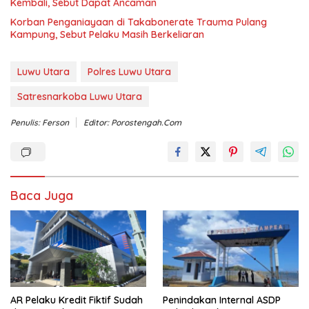
Kembali, Sebut Dapat Ancaman
Korban Penganiayaan di Takabonerate Trauma Pulang
Kampung, Sebut Pelaku Masih Berkeliaran
Luwu Utara
Polres Luwu Utara
Satresnarkoba Luwu Utara
Penulis: Ferson
Editor: Porostengah.com
Baca Juga
AR Pelaku Kredit Fiktif Sudah
Penindakan Internal ASDP