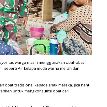
ayoritas warga masih menggunakan obat-obat
ni, seperti Air kelapa muda warna merah dan
 obat tradisional kepada anak mereka, jika nanti
rahkan untuk mengkonsumsi obat dari