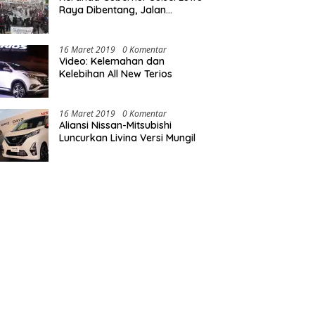
Raya Dibentang, Jalan
Nasional Luwu Diblokade
16 Maret 2019
0 Komentar
Video: Kelemahan dan
Kelebihan All New Terios
16 Maret 2019
0 Komentar
Aliansi Nissan-Mitsubishi
Luncurkan Livina Versi Mungil