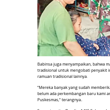
Babinsa juga menyampaikan, bahwa m
tradisional untuk mengobati penyakit i
ramuan tradisional lainnya.
“Mereka banyak yang sudah memberikan
belum ada perkembangan baru kami a
Puskesmas,“ terangnya..