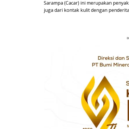
Sarampa (Cacar) ini merupakan penyak
juga dari kontak kulit dengan penderit