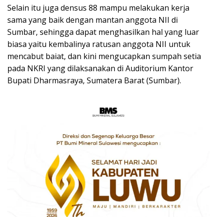
Selain itu juga densus 88 mampu melakukan kerja
sama yang baik dengan mantan anggota NII di
Sumbar, sehingga dapat menghasilkan hal yang luar
biasa yaitu kembalinya ratusan anggota NII untuk
mencabut baiat, dan kini mengucapkan sumpah setia
pada NKRI yang dilaksanakan di Auditorium Kantor
Bupati Dharmasraya, Sumatera Barat (Sumbar).