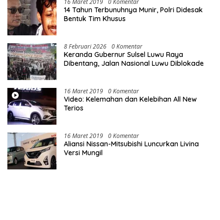
16 Maret 2019
0 Komentar
14 Tahun Terbunuhnya Munir, Polri Didesak
Bentuk Tim Khusus
8 Februari 2026
0 Komentar
Keranda Gubernur Sulsel Luwu Raya
Dibentang, Jalan Nasional Luwu Diblokade
16 Maret 2019
0 Komentar
Video: Kelemahan dan Kelebihan All New
Terios
16 Maret 2019
0 Komentar
Aliansi Nissan-Mitsubishi Luncurkan Livina
Versi Mungil