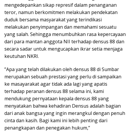
mengedepankan sikap represif dalam penanganan
teror, namun berkomitmen melakukan pendekatan
duduk bersama masyarakat yang terindikasi
melakukan penyimpangan dan memahami sesuatu
yang salah. Sehingga menumbuhkan rasa kepercayaan
dari para mantan anggota NII terhadap densus 88 dan
secara sadar untuk mengucapkan ikrar setia menjaga
keutuhan NKRI.
”Apa yang telah dilakukan oleh densus 88 di Sumbar
merupakan sebuah prestasi yang perlu di sampaikan
ke masayarakat agar tidak ada lagi yang apatis
terhadap peranan densus 88 selama ini, kami
mendukung pernyataan kepala densus 88 yang
menyatakan bahwa kehadiran Densus adalah bagian
dari anak bangsa yang ingin merangkul dengan penuh
cinta dan kasih. Bagi kami ini lebih penting dari
penangkapan dan penegakan hukum,”