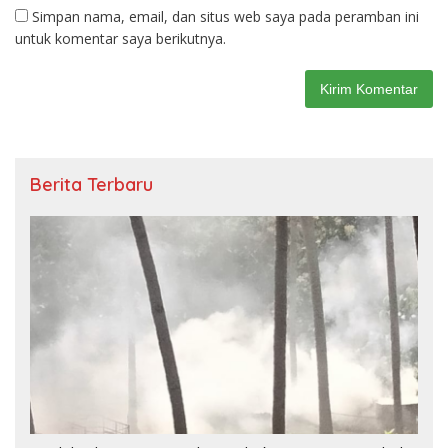
Simpan nama, email, dan situs web saya pada peramban ini
untuk komentar saya berikutnya.
Berita Terbaru