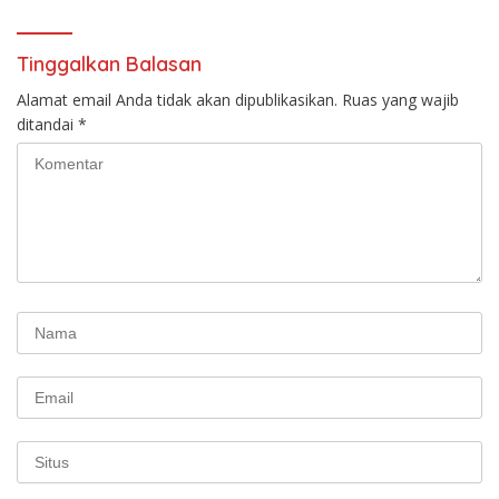
Tinggalkan Balasan
Alamat email Anda tidak akan dipublikasikan.
Ruas yang wajib
ditandai
*