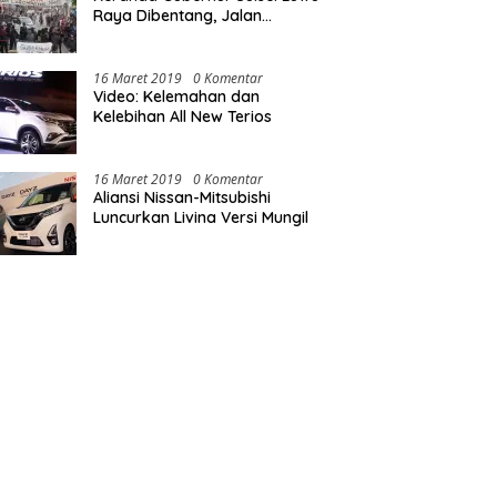
Raya Dibentang, Jalan
Nasional Luwu Diblokade
16 Maret 2019
0 Komentar
Video: Kelemahan dan
Kelebihan All New Terios
16 Maret 2019
0 Komentar
Aliansi Nissan-Mitsubishi
Luncurkan Livina Versi Mungil