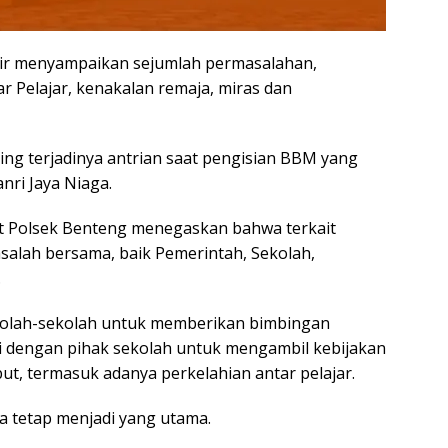
ir menyampaikan sejumlah permasalahan,
r Pelajar, kenakalan remaja, miras dan
ing terjadinya antrian saat pengisian BBM yang
nri Jaya Niaga.
at Polsek Benteng menegaskan bahwa terkait
salah bersama, baik Pemerintah, Sekolah,
.
kolah-sekolah untuk memberikan bimbingan
 dengan pihak sekolah untuk mengambil kebijakan
but, termasuk adanya perkelahian antar pelajar.
a tetap menjadi yang utama.