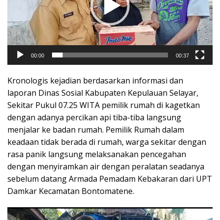
00:00
00:37
Kronologis kejadian berdasarkan informasi dan
laporan Dinas Sosial Kabupaten Kepulauan Selayar,
Sekitar Pukul 07.25 WITA pemilik rumah di kagetkan
dengan adanya percikan api tiba-tiba langsung
menjalar ke badan rumah. Pemilik Rumah dalam
keadaan tidak berada di rumah, warga sekitar dengan
rasa panik langsung melaksanakan pencegahan
dengan menyiramkan air dengan peralatan seadanya
sebelum datang Armada Pemadam Kebakaran dari UPT
Damkar Kecamatan Bontomatene.
Pemutar