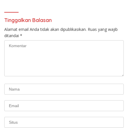
TNI AU
Tinggalkan Balasan
Alamat email Anda tidak akan dipublikasikan.
Ruas yang wajib
ditandai
*