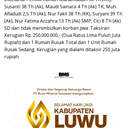
Susanti 38 Th (Ak), Maudi Sainara 4 Th (Ak) TK, Muh.
Afladudi 2,5 Th (Ak), Nur Fakli 38 Th (KK), Suryani 39 Th
(Ak), Nur Fatima Azzahra 13 Th (Ak) SMP, Cici 8 Th (Ak)
SD dan tidak menimbulkan korban jiwa. Taksiran
Kerugian Rp. 250.000.000,- (Dua Ratus Lima Puluh Juta
Rupiah) dan 1 Rumah Rusak Total dan 1 Unit Rumah
Rusak Sedang. Kerugian yang dialami ditaksir 250 juta
rupiah.