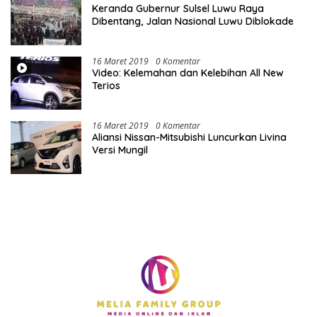
Keranda Gubernur Sulsel Luwu Raya
Dibentang, Jalan Nasional Luwu Diblokade
16 Maret 2019
0 Komentar
Video: Kelemahan dan Kelebihan All New
Terios
16 Maret 2019
0 Komentar
Aliansi Nissan-Mitsubishi Luncurkan Livina
Versi Mungil