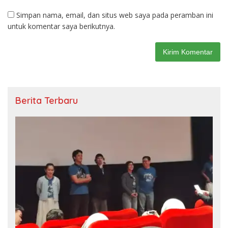
Simpan nama, email, dan situs web saya pada peramban ini
untuk komentar saya berikutnya.
Berita Terbaru