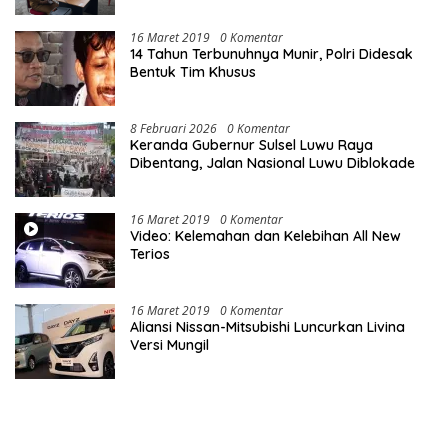
16 Maret 2019
0 Komentar
14 Tahun Terbunuhnya Munir, Polri Didesak
Bentuk Tim Khusus
8 Februari 2026
0 Komentar
Keranda Gubernur Sulsel Luwu Raya
Dibentang, Jalan Nasional Luwu Diblokade
16 Maret 2019
0 Komentar
Video: Kelemahan dan Kelebihan All New
Terios
16 Maret 2019
0 Komentar
Aliansi Nissan-Mitsubishi Luncurkan Livina
Versi Mungil