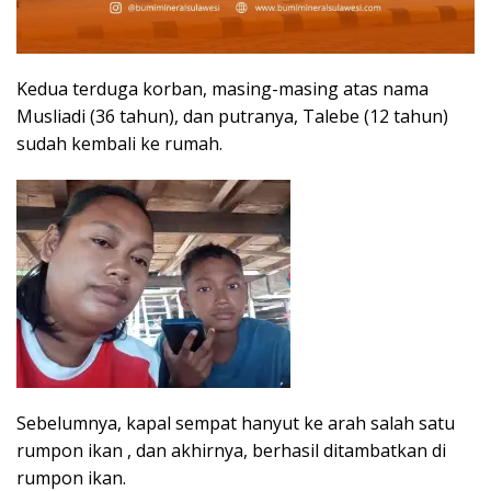
Kedua terduga korban, masing-masing atas nama
Musliadi (36 tahun), dan putranya, Talebe (12 tahun)
sudah kembali ke rumah.
Sebelumnya, kapal sempat hanyut ke arah salah satu
rumpon ikan , dan akhirnya, berhasil ditambatkan di
rumpon ikan.