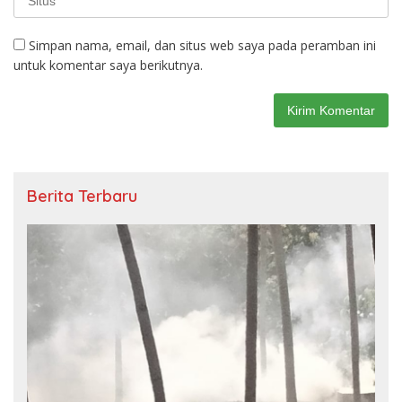
Simpan nama, email, dan situs web saya pada peramban ini
untuk komentar saya berikutnya.
Berita Terbaru