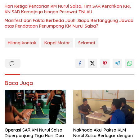
Hari Ketiga Pencarian KM Nurul Salsa, Tim SAR Kerahkan KRI,
KN SAR Kamajaya hingga Pesawat TNI AU
Manifest dan Fakta Berbeda Jauh, Siapa Bertanggung Jawab
atas Pendataan Penumpang KM Nurul Salsa?
Hilang kontak
Kapal Motor
Selamat
Baca Juga
Operasi SAR KM Nurul Salsa
‎Nakhoda Akui Paksa KLM
Diperpanjang Tiga Hari, Dua
Nurul Salsa Berlayar dengan