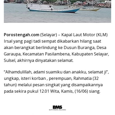
Porostengah.com
(Selayar) – Kapal Laut Motor (KLM)
Irsal yang pagi tadi sempat dikabarkan hilang saat
akan berangkat berlindung ke Dusun Buranga, Desa
Garaupa, Kecamatan Pasilambena, Kabupaten Selayar,
Sulsel, akhirnya dinyatakan selamat.
“Alhamdulillah, adami suamiku dan anakku, selamat ji”,
ungkap, isteri korban , perempuan, Rahmatia (32
tahun) melalui pesan singkat yang disampaikannya
pada sekira pukul 12.01 Wita, Kamis, (16/06) siang.