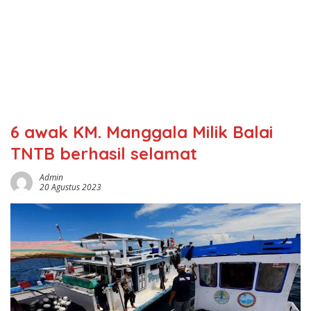
6 awak KM. Manggala Milik Balai
TNTB berhasil selamat
Admin
20 Agustus 2023