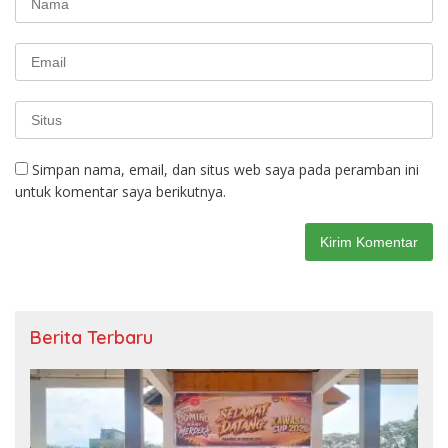
Simpan nama, email, dan situs web saya pada peramban ini
untuk komentar saya berikutnya.
Berita Terbaru