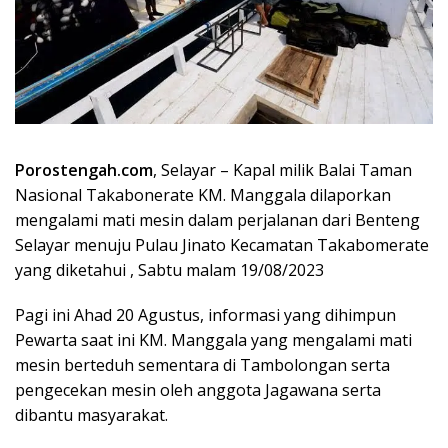
Porostengah.com
, Selayar – Kapal milik Balai Taman
Nasional Takabonerate KM. Manggala dilaporkan
mengalami mati mesin dalam perjalanan dari Benteng
Selayar menuju Pulau Jinato Kecamatan Takabomerate
yang diketahui , Sabtu malam 19/08/2023
Pagi ini Ahad 20 Agustus, informasi yang dihimpun
Pewarta saat ini KM. Manggala yang mengalami mati
mesin berteduh sementara di Tambolongan serta
pengecekan mesin oleh anggota Jagawana serta
dibantu masyarakat.