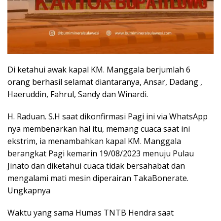
Di ketahui awak kapal KM. Manggala berjumlah 6
orang berhasil selamat diantaranya, Ansar, Dadang ,
Haeruddin, Fahrul, Sandy dan Winardi.
H. Raduan. S.H saat dikonfirmasi Pagi ini via WhatsApp
nya membenarkan hal itu, memang cuaca saat ini
ekstrim, ia menambahkan kapal KM. Manggala
berangkat Pagi kemarin 19/08/2023 menuju Pulau
Jinato dan diketahui cuaca tidak bersahabat dan
mengalami mati mesin diperairan TakaBonerate.
Ungkapnya
Waktu yang sama Humas TNTB Hendra saat