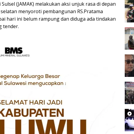
i Sulsel (JAMAK) melakukan aksi unjuk rasa di depan
i selatan menyoroti pembangunan RS.Pratama
ai hari ini belum rampung dan diduga ada tindakan
 tender.