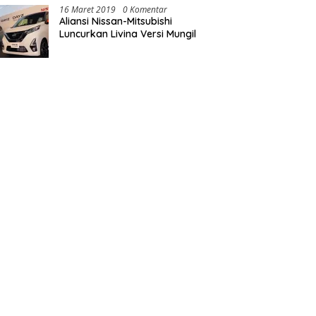
16 Maret 2019
0 Komentar
Aliansi Nissan-Mitsubishi
Luncurkan Livina Versi Mungil