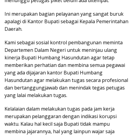
menunggu petugas piket belum ada ditempat.
Ini merupakan bagian pelayanan yang sangat buruk
apalagi di Kantor Bupati sebagai Kepala Pemerintahan
Daerah.
Kami sebagai sosial kontrol pembangunan meminta
Departemen Dalam Negeri untuk meninjau ulang
kinerja Bupati Humbang Hasundutan agar tetap
memberikan perhatian dan membina semua pegawai
yang ada dijajaran kantor Bupati Humbang
Hasundutan agar melakukan tugas secara profesional
dan bertanggungjawab dan menindak tegas petugas
yang lalai melakukan tugas.
Kelalaian dalam melakukan tugas pada jam kerja
merupakan pelanggaran dengan indikasi korupsi
waktu. Kalau hal kecil saja Bupati tidak mampu
membina jajarannya, hal yang lainpun wajar saja