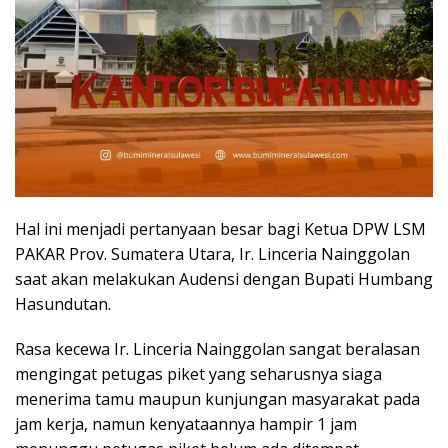
Hal ini menjadi pertanyaan besar bagi Ketua DPW LSM
PAKAR Prov. Sumatera Utara, Ir. Linceria Nainggolan
saat akan melakukan Audensi dengan Bupati Humbang
Hasundutan.
Rasa kecewa Ir. Linceria Nainggolan sangat beralasan
mengingat petugas piket yang seharusnya siaga
menerima tamu maupun kunjungan masyarakat pada
jam kerja, namun kenyataannya hampir 1 jam