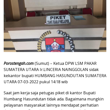
Porostengah.com
(Sumut) – Ketua DPW LSM PAKAR
SUMATERA UTARA Ir.LINCERIA NAINGGOLAN sidak
kekantor bupati HUMBANG HASUNDUTAN SUMATERA
UTARA 07-03-2022 pukul 14:18 wib
Saat jam kerja saja petugas piket di kantor Bupati
Humbang Hasundutan tidak ada. Bagaimana mungkin
pelayanan masyarakat lainnya mendapat perhatian