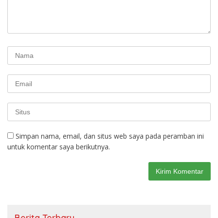
Simpan nama, email, dan situs web saya pada peramban ini
untuk komentar saya berikutnya.
Berita Terbaru