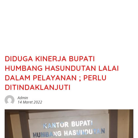
DIDUGA KINERJA BUPATI
HUMBANG HASUNDUTAN LALAI
DALAM PELAYANAN ; PERLU
DITINDAKLANJUTI
Admin
14 Maret 2022