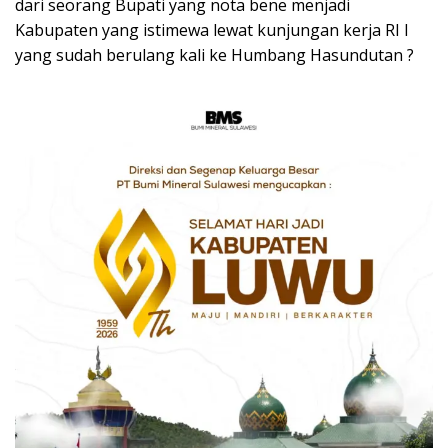
dari seorang Bupati yang nota bene menjadi
Kabupaten yang istimewa lewat kunjungan kerja RI I
yang sudah berulang kali ke Humbang Hasundutan ?