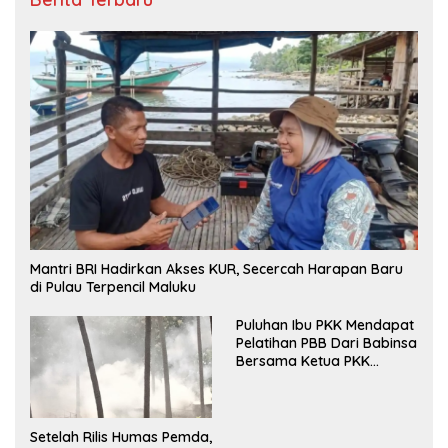
Mantri BRI Hadirkan Akses KUR, Secercah Harapan Baru
di Pulau Terpencil Maluku
Puluhan Ibu PKK Mendapat
Pelatihan PBB Dari Babinsa
Bersama Ketua PKK
Moncongloe.
Setelah Rilis Humas Pemda,